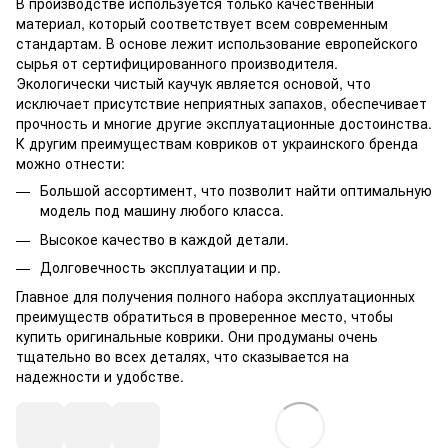
В производстве используется только качественный
материал, который соответствует всем современным
стандартам. В основе лежит использование европейского
сырья от сертифицированного производителя.
Экологически чистый каучук является основой, что
исключает присутствие неприятных запахов, обеспечивает
прочность и многие другие эксплуатационные достоинства.
К другим преимуществам ковриков от украинского бренда
можно отнести:
Большой ассортимент, что позволит найти оптимальную
модель под машину любого класса.
Высокое качество в каждой детали.
Долговечность эксплуатации и пр.
Главное для получения полного набора эксплуатационных
преимуществ обратиться в проверенное место, чтобы
купить оригинальные коврики. Они продуманы очень
тщательно во всех деталях, что сказывается на
надежности и удобстве.