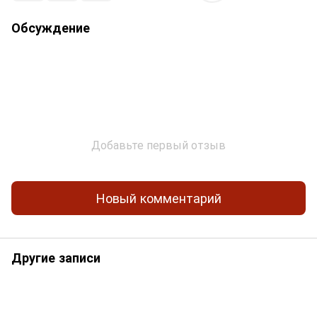
Обсуждение
Добавьте первый отзыв
Новый комментарий
Другие записи