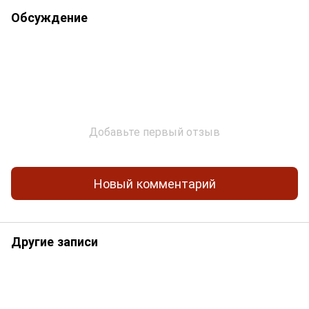
Обсуждение
Добавьте первый отзыв
Новый комментарий
Другие записи