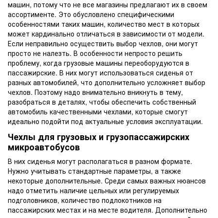
машин, потому что не все магазины предлагают их в своем
ассортименте. Это обусловлено специфическими
особенностями таких машин, количество мест в которых
может кардинально отличаться в зависимости от модели.
Если неправильно осуществить выбор чехлов, они могут
просто не налезть. В особенности непросто решить
проблему, когда грузовые машины переоборудуются в
пассажирские. В них могут использоваться сиденья от
разных автомобилей, что дополнительно усложняет выбор
чехлов. Поэтому надо внимательно вникнуть в тему,
разобраться в деталях, чтобы обеспечить собственный
автомобиль качественными чехлами, которые смогут
идеально подойти под актуальные условия эксплуатации.
Чехлы для грузовых и грузопассажирских
микроавтобусов
В них сиденья могут располагаться в разном формате.
Нужно учитывать стандартные параметры, а также
некоторые дополнительные. Среди самых важных нюансов
надо отметить наличие цельных или регулируемых
подголовников, количество подлокотников на
пассажирских местах и на месте водителя. Дополнительно