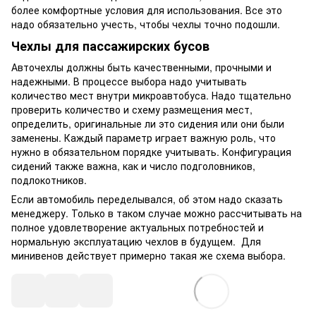
более комфортные условия для использования. Все это
надо обязательно учесть, чтобы чехлы точно подошли.
Чехлы для пассажирских бусов
Авточехлы должны быть качественными, прочными и
надежными. В процессе выбора надо учитывать
количество мест внутри микроавтобуса. Надо тщательно
проверить количество и схему размещения мест,
определить, оригинальные ли это сидения или они были
заменены. Каждый параметр играет важную роль, что
нужно в обязательном порядке учитывать. Конфигурация
сидений также важна, как и число подголовников,
подлокотников.
Если автомобиль переделывался, об этом надо сказать
менеджеру. Только в таком случае можно рассчитывать на
полное удовлетворение актуальных потребностей и
нормальную эксплуатацию чехлов в будущем. Для
минивенов действует примерно такая же схема выбора.