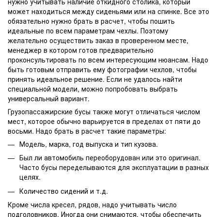
нужно учитывать наличие откидного столика, который
может находиться между сиденьями или на спинке. Все это
обязательно нужно брать в расчет, чтобы пошить
идеальные по всем параметрам чехлы. Поэтому
желательно осуществить заказ в проверенном месте,
менеджер в котором готов предварительно
проконсультировать по всем интересующим нюансам. Надо
быть готовым отправить ему фотографии чехлов, чтобы
принять идеальное решение. Если не удалось найти
специальной модели, можно попробовать выбрать
универсальный вариант.
Грузопассажирские бусы также могут отличаться числом
мест, которое обычно варьируется в пределах от пяти до
восьми. Надо брать в расчет такие параметры:
Модель, марка, год выпуска и тип кузова.
Был ли автомобиль переоборудован или это оригинал.
Часто бусы переделываются для эксплуатации в разных
целях.
Количество сидений и т.д.
Кроме числа кресел, рядов, надо учитывать число
подголовников. Иногда они снимаются, чтобы обеспечить